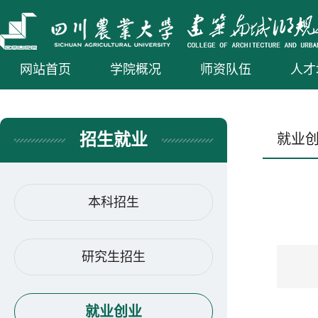
网站首页
学院概况
师资队伍
人才
招生就业
就业
本科招生
研究生招生
就业创业