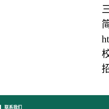
h
联系我们