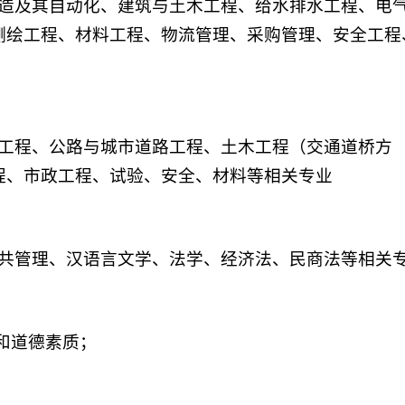
造及其自动化、建筑与土木工程、给水排水工程、电
测绘工程、材料工程、物流管理、采购管理、安全工程
工程、公路与城市道路工程、土木工程（交通道桥方
程、市政工程、试验、安全、材料等相关专业
共管理、汉语言文学、法学、经济法、民商法等相关
和道德素质；