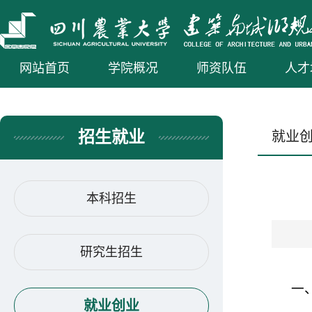
网站首页
学院概况
师资队伍
人才
招生就业
就业
本科招生
研究生招生
一
就业创业