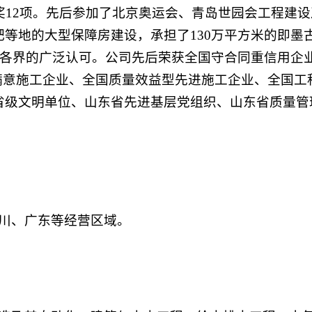
奖12项。先后参加了北京奥运会、青岛世园会工程建设
等地的大型保障房建设，承担了130万平方米的即墨
会各界的广泛认可。公司先后荣获全国守合同重信用企
满意施工企业、全国质量效益型先进施工企业、全国工
省级文明单位、山东省先进基层党组织、山东省质量管
川、广东等经营区域。