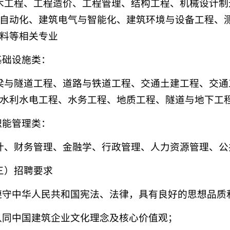
木工程、工程造价、工程管理、结构工程、机械设计制
自动化、建筑电气与智能化、建筑环境与设备工程、
料等相关专业
.基础设施类：
梁与隧道工程、道路与铁道工程、交通土建工程、交通
水利水电工程、水务工程、地质工程、隧道与地下工
.职能管理类：
计、财务管理、金融学、行政管理、人力资源管理、公
三）招聘要求
.遵守中华人民共和国宪法、法律，具有良好的思想品质
.认同中国建筑企业文化理念及核心价值观；