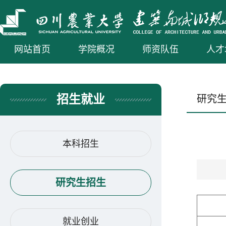
网站首页
学院概况
师资队伍
人才
招生就业
研究
本科招生
研究生招生
就业创业