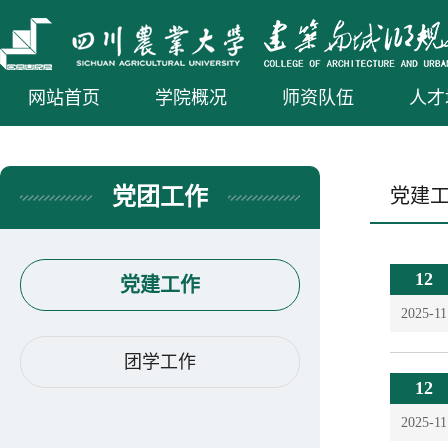
网站首页
学院概况
师资队伍
人才
党团工作
党建
12
党建工作
2025-11
团学工作
12
2025-11