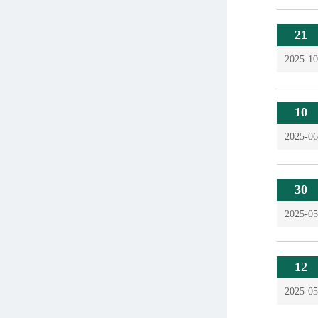
21
2025-10
10
2025-06
30
2025-05
12
2025-05