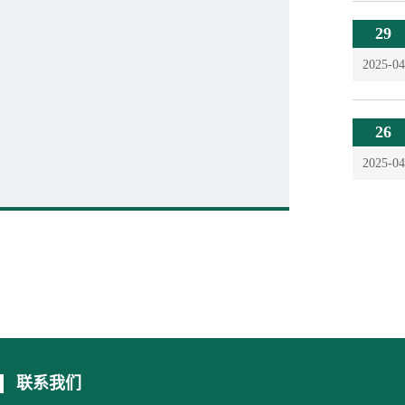
29
2025-04
26
2025-04
联系我们