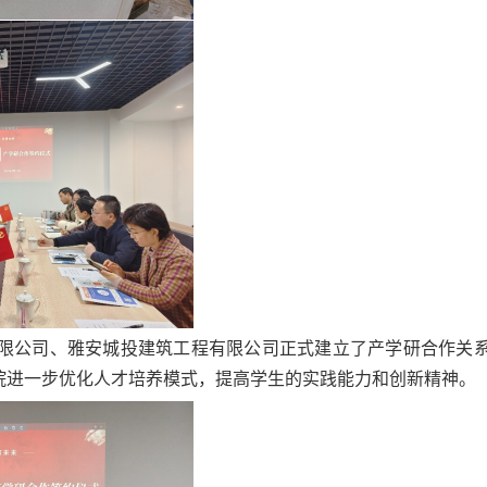
限公司、雅安城投建筑工程有限公司正式建立了产学研合作关
院进一步优化人才培养模式，提高学生的实践能力和创新精神。