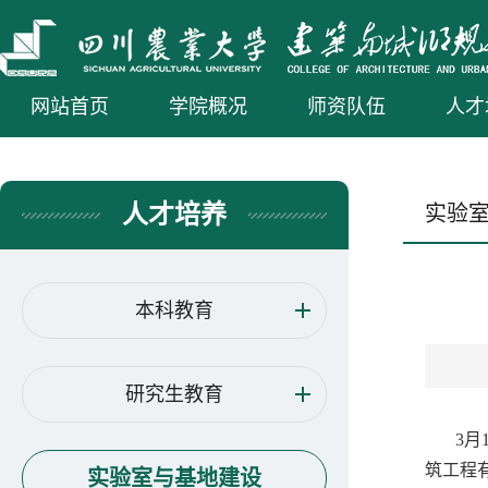
网站首页
学院概况
师资队伍
人才
人才培养
实验
本科教育
研究生教育
3
筑工程
实验室与基地建设