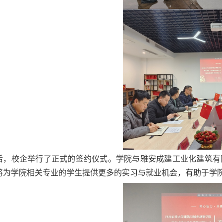
后，校企举行了正式的签约仪式。学院与雅安成建工业化建筑有
将为学院相关专业的学生提供更多的实习与就业机会，有助于学