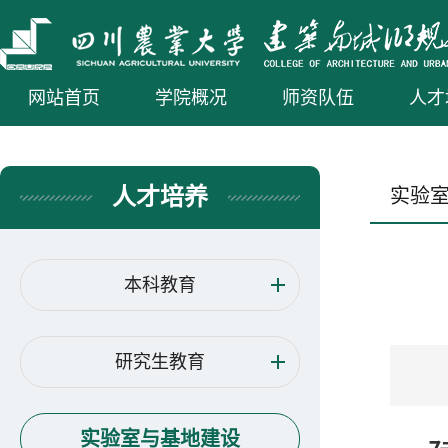
网站首页
学院概况
师资队伍
人才
人才培养
实验
本科教育
研究生教育
实验室与基地建设