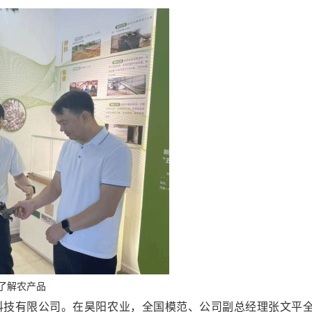
了解农产品
科技有限公司。在昊阳农业，全国模范、公司副总经理张文平