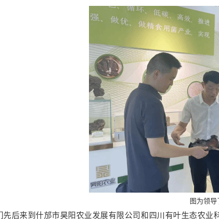
图为领导
们先后来到什邡市昊阳农业发展有限公司和四川有叶生态农业