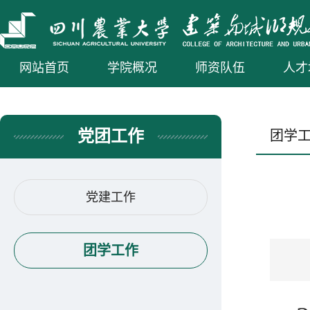
网站首页
学院概况
师资队伍
人才
党团工作
团学
党建工作
团学工作