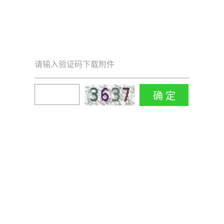
请输入验证码下载附件