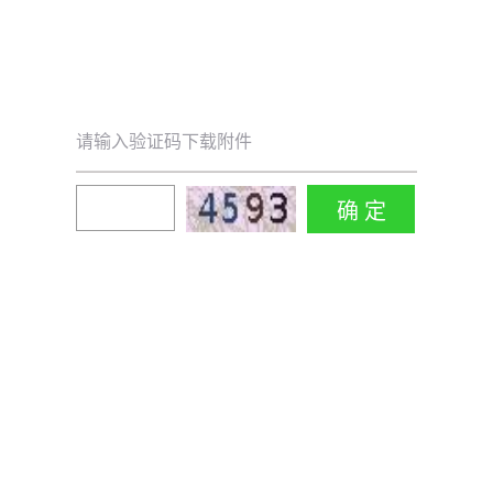
请输入验证码下载附件