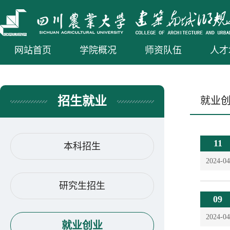
网站首页
学院概况
师资队伍
人才
招生就业
就业
11
本科招生
2024-04
研究生招生
09
2024-04
就业创业