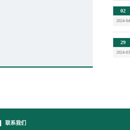
02
2024-04
29
2024-03
联系我们