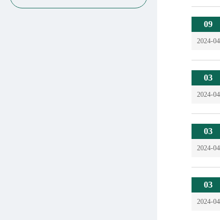
09
2024-04
03
2024-04
03
2024-04
03
2024-04