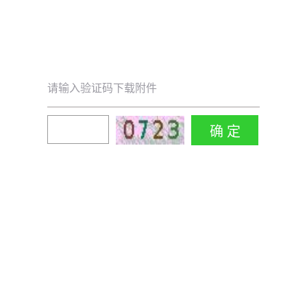
请输入验证码下载附件