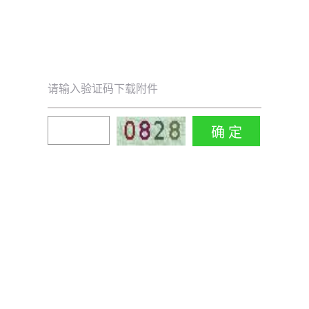
请输入验证码下载附件