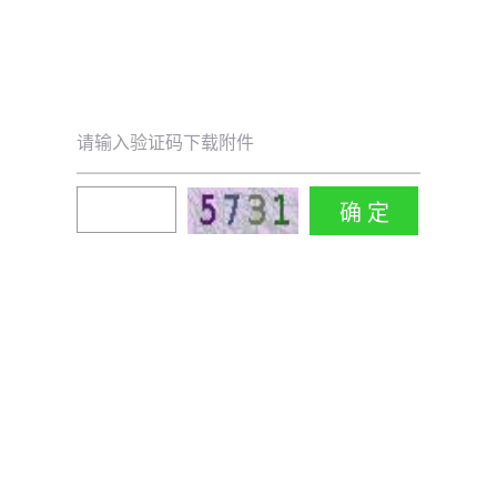
请输入验证码下载附件