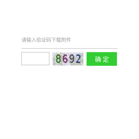
请输入验证码下载附件