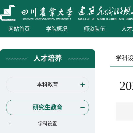
网站首页
学院概况
师资队伍
人才
人才培养
学科
2
本科教育
研究生教育
学科设置