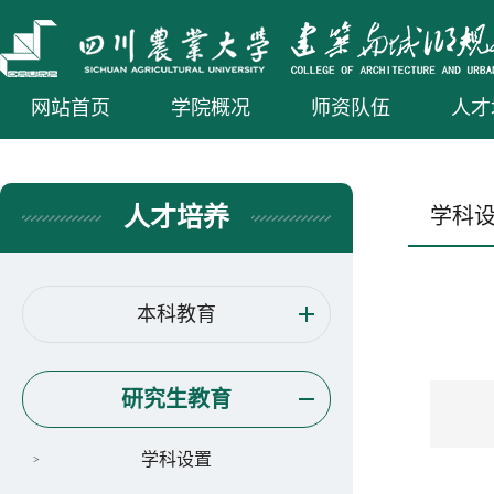
网站首页
学院概况
师资队伍
人才
人才培养
学科
本科教育
研究生教育
学科设置