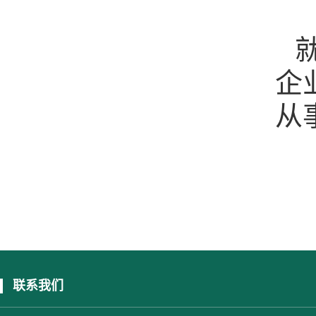
企
从
联系我们