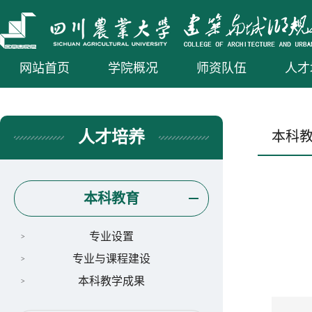
网站首页
学院概况
师资队伍
人才
人才培养
本科
本科教育
专业设置
专业与课程建设
本科教学成果