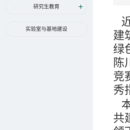
研究生教育
实验室与基地建设
建
绿
陈
竞
秀
共