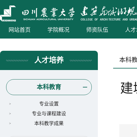
网站首页
学院概况
师资队伍
人才
人才培养
本科
建
本科教育
专业设置
专业与课程建设
本科教学成果