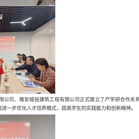
限公司、雅安城投建筑工程有限公司正式建立了产学研合作关
院进一步优化人才培养模式，提高学生的实践能力和创新精神。