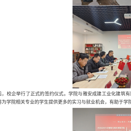
后，校企举行了正式的签约仪式。学院与雅安成建工业化建筑有
将为学院相关专业的学生提供更多的实习与就业机会，有助于学