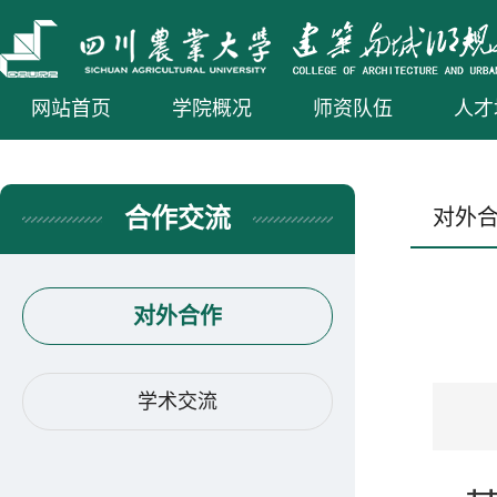
网站首页
学院概况
师资队伍
人才
合作交流
对外
对外合作
学术交流