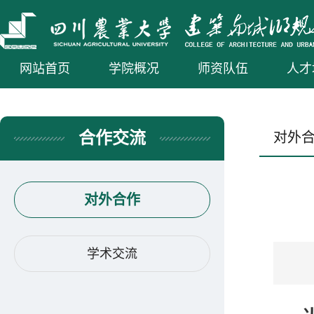
网站首页
学院概况
师资队伍
人才
合作交流
对外
对外合作
学术交流