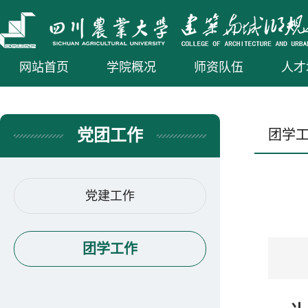
网站首页
学院概况
师资队伍
人才
党团工作
团学
党建工作
团学工作