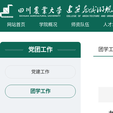
网站首页
学院概况
师资队伍
人才
党团工作
团学
党建工作
团学工作