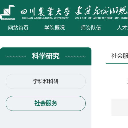
网站首页
学院概况
师资队伍
人才
科学研究
社会
学科和科研
社会服务