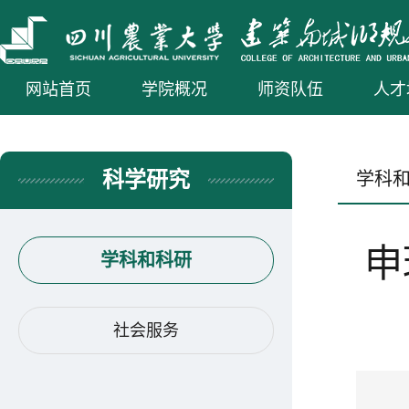
网站首页
学院概况
师资队伍
人才
科学研究
学科
申
学科和科研
社会服务