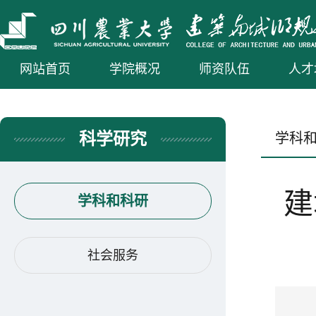
网站首页
学院概况
师资队伍
人才
科学研究
学科
建
学科和科研
社会服务