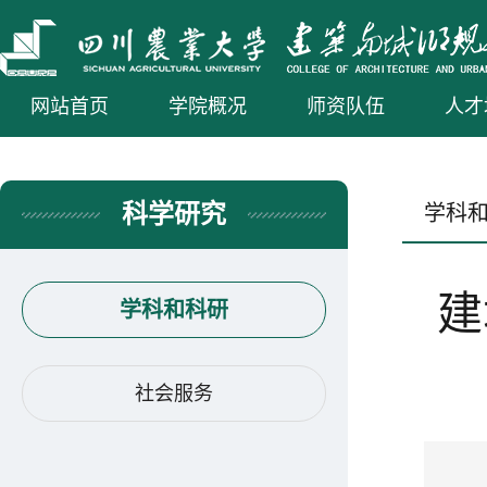
网站首页
学院概况
师资队伍
人才
科学研究
学科
建
学科和科研
社会服务