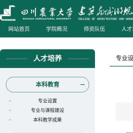
网站首页
学院概况
师资队伍
人才
人才培养
专业
本科教育
专业设置
专业与课程建设
本科教学成果