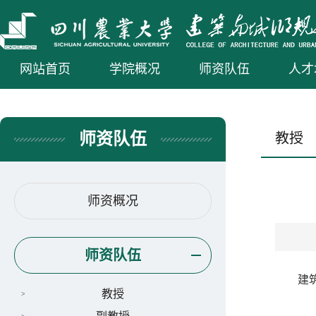
网站首页
学院概况
师资队伍
人才
师资队伍
教授
师资概况
师资队伍
建
教授