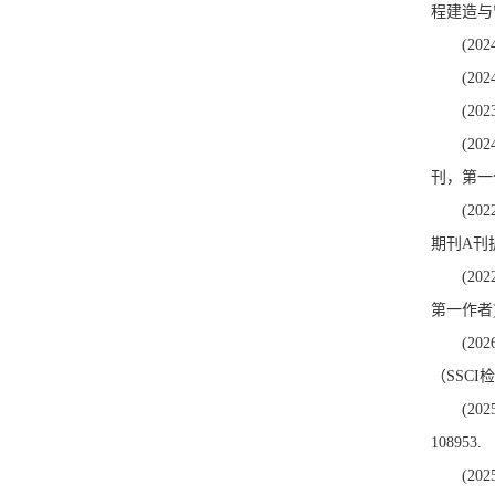
程建造与
(2
(2
(2
(2
刊，第一
(2
期刊A刊
(2
第一作者
(2026
（SSC
(2025
108953
(2025