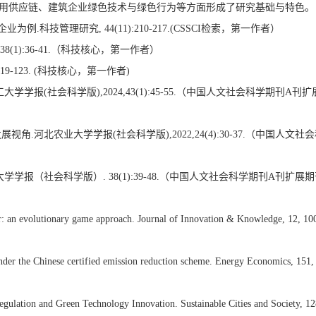
用供应链、建筑企业绿色技术与绿色行为等方面形成了研究基础与特色。
科技管理研究, 44(11):210-217.(CSSCI检索，第一作者）
8(1):36-41.（科技核心，第一作者）
9-123. (科技核心，第一作者)
学报(社会科学版),2024,43(1):45-55.（中国人文社会科学期刊A刊扩
.河北农业大学学报(社会科学版),2022,24(4):30-37.（中国人文社
学报（社会科学版）. 38(1):39-48.（中国人文社会科学期刊A刊扩展
or: an evolutionary game approach. Journal of Innovation & Knowledge, 12, 10
under the Chinese certified emission reduction scheme. Energy Economics, 151,
gulation and Green Technology Innovation. Sustainable Cities and Society, 12