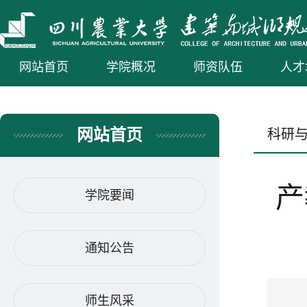
网站首页
学院概况
师资队伍
人才
网站首页
科研
产
学院要闻
通知公告
师生风采