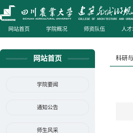
网站首页
学院概况
师资队伍
人才
网站首页
科研
学院要闻
通知公告
师生风采