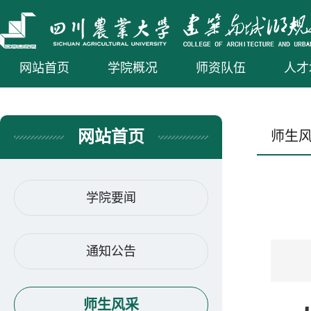
网站首页
学院概况
师资队伍
人才
网站首页
师生
学院要闻
通知公告
师生风采