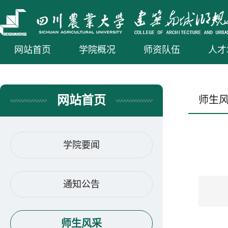
网站首页
学院概况
师资队伍
人才
网站首页
师生
学院要闻
通知公告
师生风采