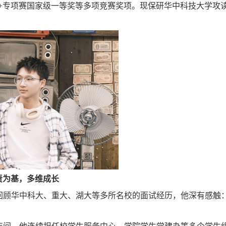
能+专项赛国家级一等奖等多项竞赛奖项。现保研华中科技大学攻
责为基，多维成长
回顾华中科大、重大、湖大等多所名校的面试经历，他深有感触