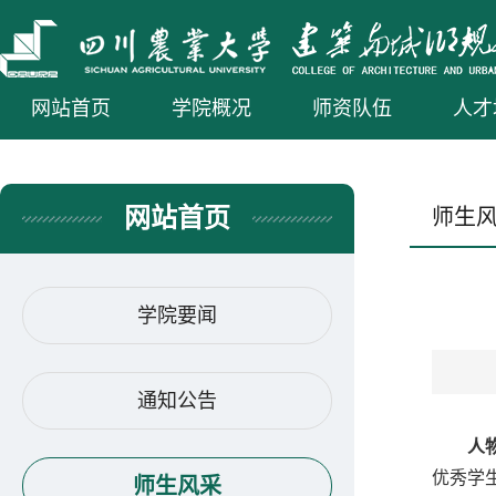
网站首页
学院概况
师资队伍
人才
网站首页
师生
学院要闻
通知公告
人
优秀学生
师生风采