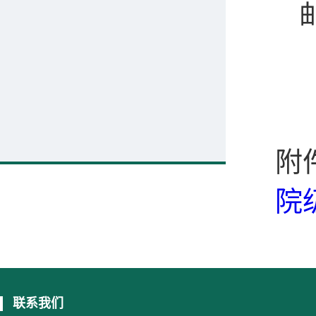
附
院
联系我们