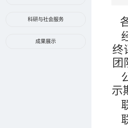
科研与社会服务
成果展示
终
团
示