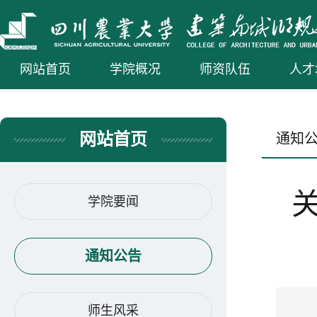
网站首页
学院概况
师资队伍
人才
网站首页
通知
学院要闻
通知公告
师生风采