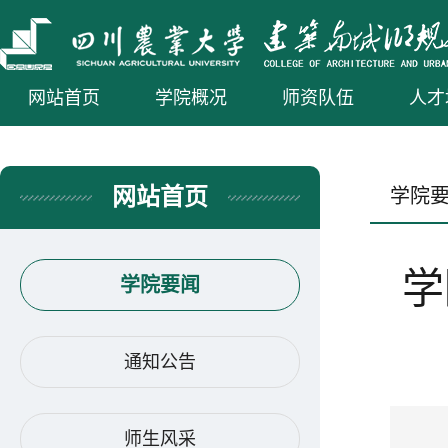
网站首页
学院概况
师资队伍
人才
网站首页
学院
学
学院要闻
通知公告
师生风采