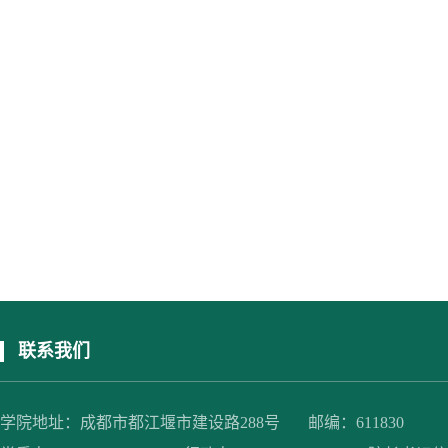
联系我们
学院地址：成都市都江堰市建设路288号 邮编：611830