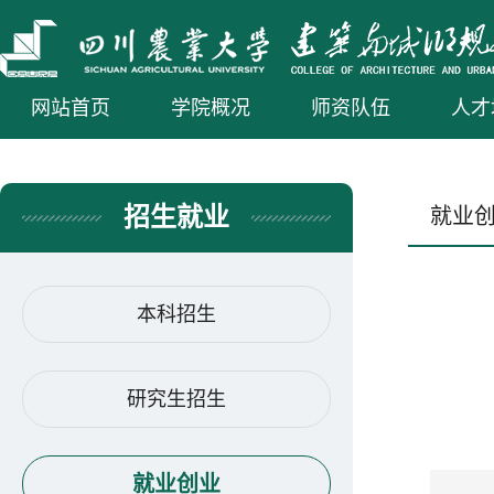
网站首页
学院概况
师资队伍
人才
招生就业
就业
本科招生
研究生招生
就业创业