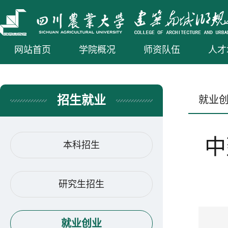
网站首页
学院概况
师资队伍
人才
招生就业
就业
中
本科招生
研究生招生
就业创业