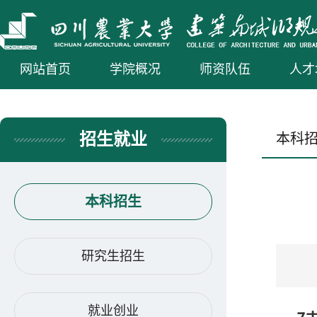
网站首页
学院概况
师资队伍
人才
招生就业
本科
本科招生
研究生招生
就业创业