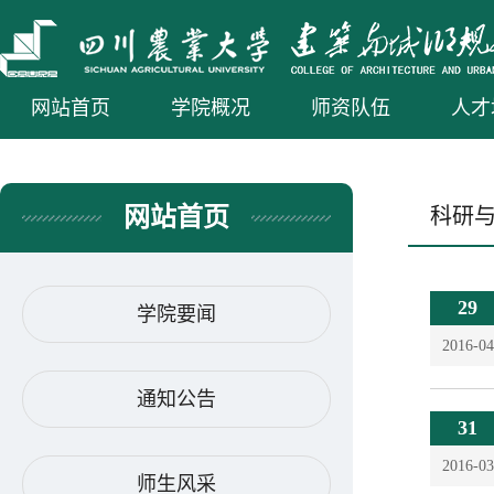
网站首页
学院概况
师资队伍
人才
网站首页
科研
29
学院要闻
2016-04
通知公告
31
2016-03
师生风采