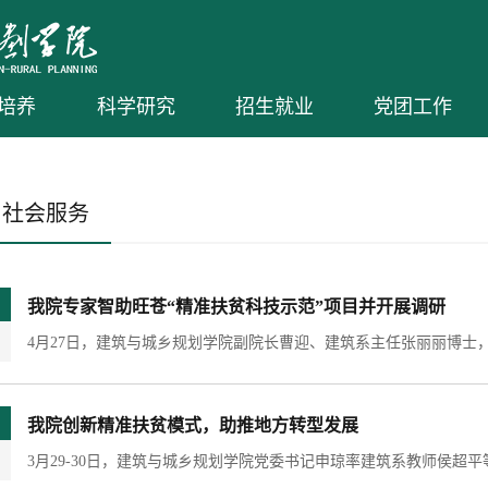
培养
科学研究
招生就业
党团工作
与社会服务
我院专家智助旺苍“精准扶贫科技示范”项目并开展调研
我院创新精准扶贫模式，助推地方转型发展