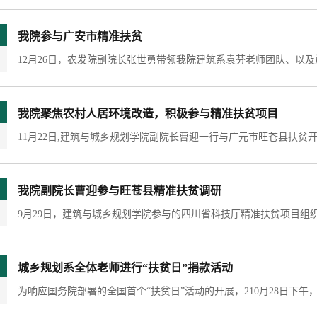
我院参与广安市精准扶贫
我院聚焦农村人居环境改造，积极参与精准扶贫项目
我院副院长曹迎参与旺苍县精准扶贫调研
城乡规划系全体老师进行“扶贫日”捐款活动