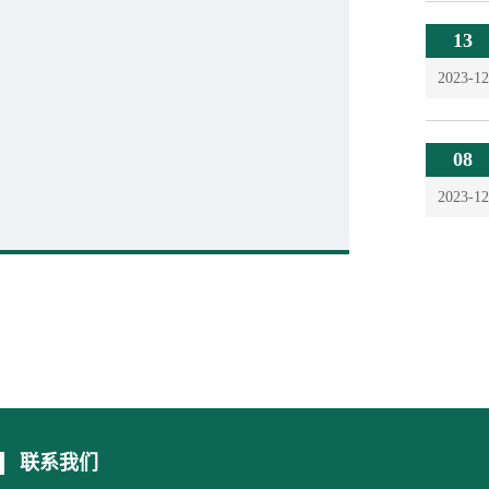
13
2023-12
08
2023-12
联系我们