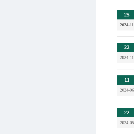
25
2024-11
22
2024-11
11
2024-06
22
2024-05