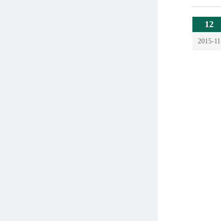
12
2015-11